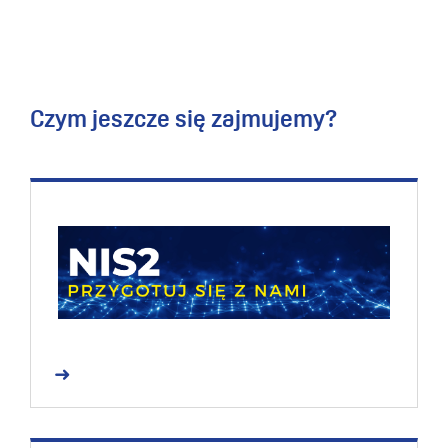
Czym jeszcze się zajmujemy?