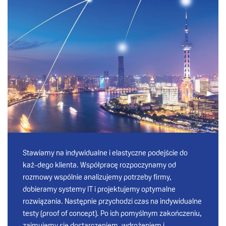
Stawiamy na indywidualne i elastyczne podejście do
każ-dego klienta. Współpracę rozpoczynamy od
rozmowy wspólnie analizujemy potrzeby firmy,
dobieramy systemy IT i projektujemy optymalne
rozwiązania. Następnie przychodzi czas na indywidualne
testy (proof of concept). Po ich pomyślnym zakończeniu,