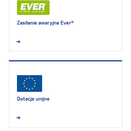
Zasilanie awaryjne Ever®
Dotacje unijne