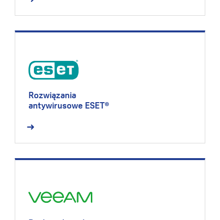
Rozwiązania
antywirusowe ESET®