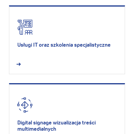
Usługi IT oraz szkolenia specjalistyczne
Digital signage wizualizacja treści
multimedialnych