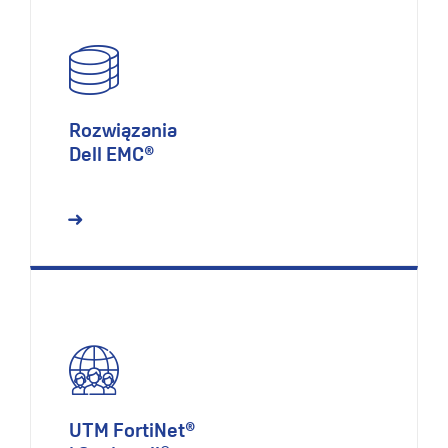
Rozwiązania
Dell EMC®
UTM FortiNet®