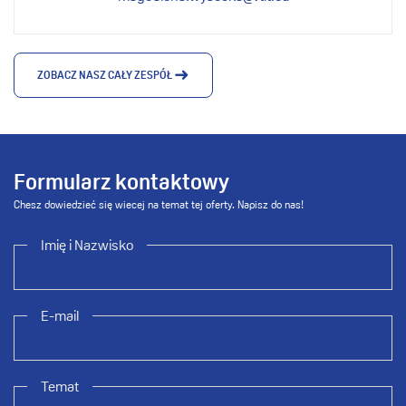
ZOBACZ NASZ CAŁY ZESPÓŁ
Formularz kontaktowy
Chesz dowiedzieć się wiecej na temat tej oferty. Napisz do nas!
Imię i Nazwisko
E-mail
Temat