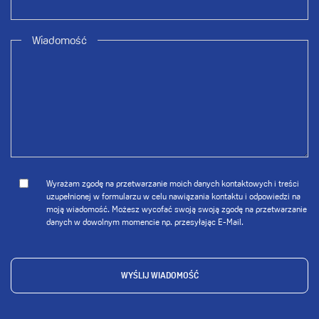
Wiadomość
Wyrażam zgodę na przetwarzanie moich danych kontaktowych i treści
uzupełnionej w formularzu w celu nawiązania kontaktu i odpowiedzi na
moją wiadomość. Możesz wycofać swoją swoją zgodę na przetwarzanie
danych w dowolnym momencie np. przesyłając E-Mail.